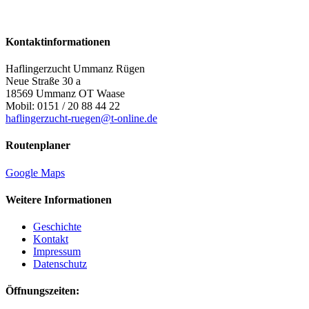
Kontaktinformationen
Haflingerzucht Ummanz Rügen
Neue Straße 30 a
18569 Ummanz OT Waase
Mobil: 0151 / 20 88 44 22
haflingerzucht-ruegen@t-online.de
Routenplaner
Google Maps
Weitere Informationen
Geschichte
Kontakt
Impressum
Datenschutz
Öffnungszeiten: