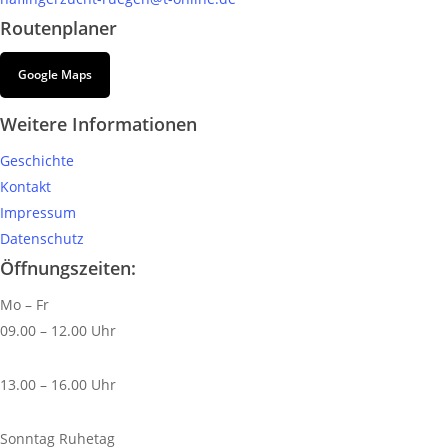
Routenplaner
Google Maps
Weitere Informationen
Geschichte
Kontakt
Impressum
Datenschutz
Öffnungszeiten:
Mo – Fr
09.00 – 12.00 Uhr
13.00 – 16.00 Uhr
Sonntag Ruhetag