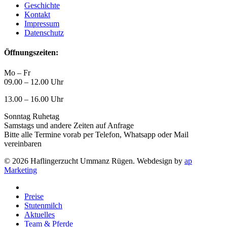
Geschichte
Kontakt
Impressum
Datenschutz
Öffnungszeiten:
Mo – Fr
09.00 – 12.00 Uhr
13.00 – 16.00 Uhr
Sonntag Ruhetag
Samstags und andere Zeiten auf Anfrage
Bitte alle Termine vorab per Telefon, Whatsapp oder Mail
vereinbaren
© 2026 Haflingerzucht Ummanz Rügen. Webdesign by
ap
Marketing
Close
Menu
Preise
Stutenmilch
Aktuelles
Team & Pferde