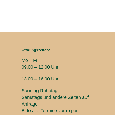
Öffnungszeiten:
Mo – Fr
09.00 – 12.00 Uhr
13.00 – 16.00 Uhr
Sonntag Ruhetag
Samstags und andere Zeiten auf
Anfrage
Bitte alle Termine vorab per