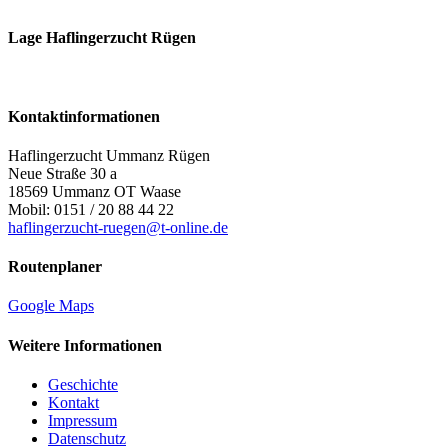
Lage Haflingerzucht Rügen
Kontaktinformationen
Haflingerzucht Ummanz Rügen
Neue Straße 30 a
18569 Ummanz OT Waase
Mobil: 0151 / 20 88 44 22
haflingerzucht-ruegen@t-online.de
Routenplaner
Google Maps
Weitere Informationen
Geschichte
Kontakt
Impressum
Datenschutz