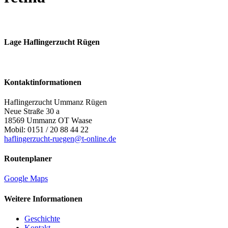
Lage Haflingerzucht Rügen
Kontaktinformationen
Haflingerzucht Ummanz Rügen
Neue Straße 30 a
18569 Ummanz OT Waase
Mobil: 0151 / 20 88 44 22
haflingerzucht-ruegen@t-online.de
Routenplaner
Google Maps
Weitere Informationen
Geschichte
Kontakt